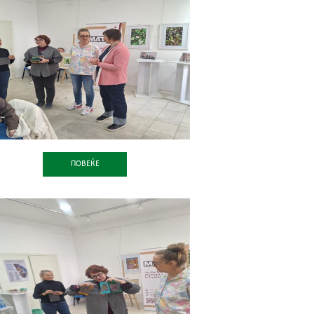
ПОВЕЌЕ