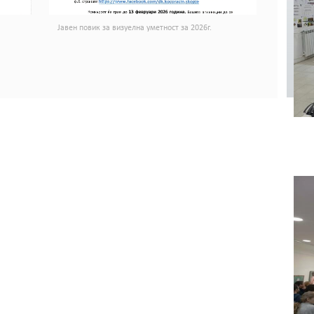
Јавен повик за визуелна уметност за 2026г.