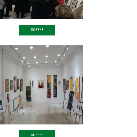
ПОВЕЌЕ
ПОВЕЌЕ