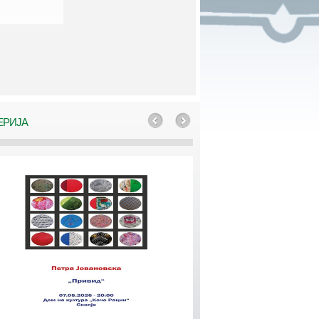
ЕРИЈА