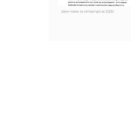
Јавен повик за литература за 2026г.