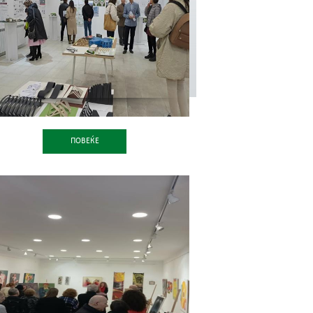
ПОВЕЌЕ