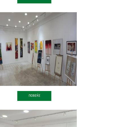
ПОВЕЌЕ