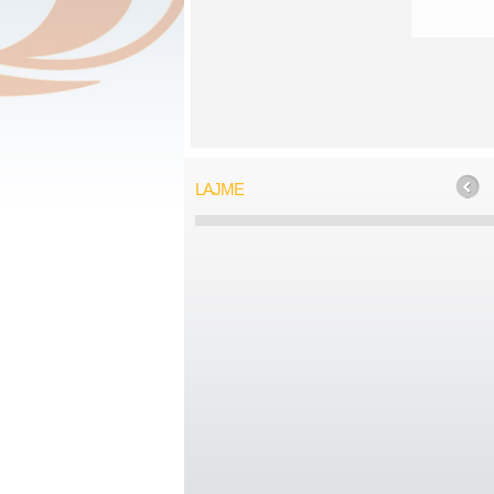
LAJME