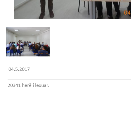
04.5.2017
20341 herë i lexuar.