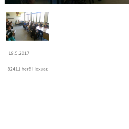
19.5.2017
82411 herë i lexuar.