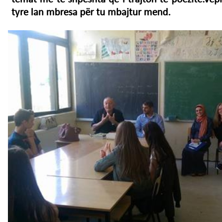
tyre lan mbresa për tu mbajtur mend.