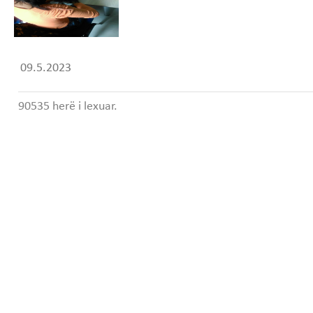
09.5.2023
90535 herë i lexuar.