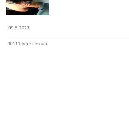
09.5.2023
90111 herë i lexuar.