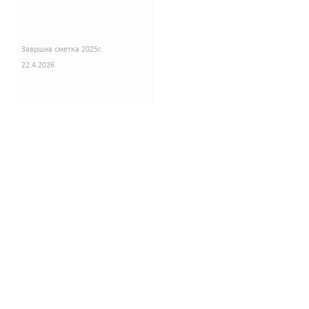
Завршна сметка 2025г.
22.4.2026