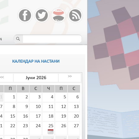
N
КАЛЕНДАР НА НАСТАНИ
>>
Јуни 2026
<<
П
В
С
Ч
П
С
1
1
2
3
4
5
6
7
8
9
10
11
12
13
4
15
16
17
18
19
20
1
22
23
24
25
26
27