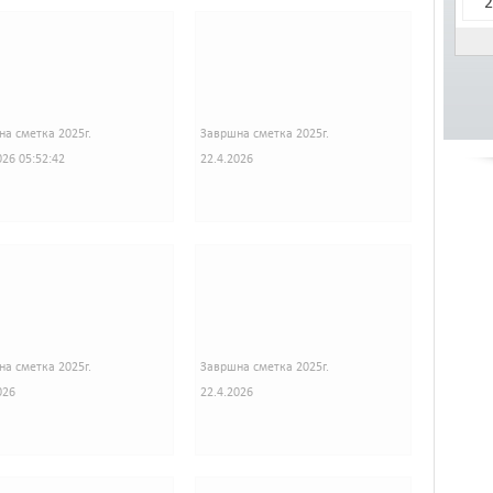
2
а сметка 2025г.
Завршна сметка 2025г.
026 05:52:42
22.4.2026
а сметка 2025г.
Завршна сметка 2025г.
026
22.4.2026