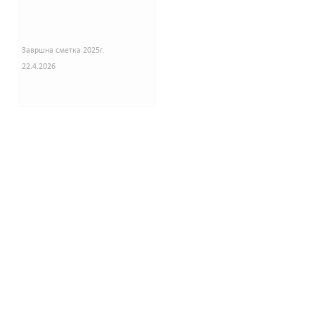
Завршна сметка 2025г.
22.4.2026