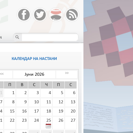
N
КАЛЕНДАР НА НАСТАНИ
>>
Јуни 2026
<<
П
В
С
Ч
П
С
1
1
2
3
4
5
6
7
8
9
10
11
12
13
4
15
16
17
18
19
20
1
22
23
24
25
26
27