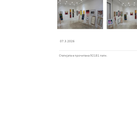
07.3.2026
Статијата е прочитана 92181 пати.