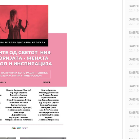
ЗАВРШ
22.4.2
ЗАВРШ
22.4.2
ЗАВРШ
22.4.2
ЗАВРШ
22.4.2
ЗАВРШ
22.4.2
ЗАВРШ
22.4.2
ЗАВРШ
22.4.2
ЗАВРШ
22.4.2
ЗАВРШ
22.4.2
ЗАВРШ
22.4.2