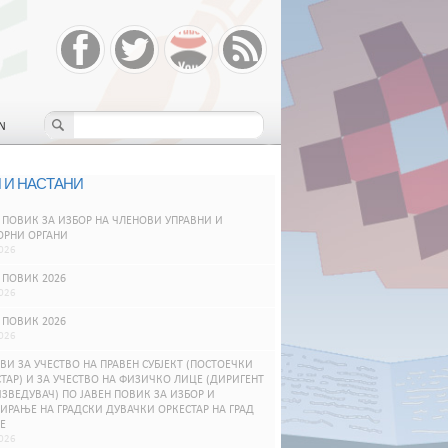
N
 И НАСТАНИ
 ПОВИК ЗА ИЗБОР НА ЧЛЕНОВИ УПРАВНИ И
ОРНИ ОРГАНИ
026
 ПОВИК 2026
026
 ПОВИК 2026
026
ВИ ЗА УЧЕСТВО НА ПРАВЕН СУБЈЕКТ (ПОСТОЕЧКИ
ТАР) И ЗА УЧЕСТВО НА ФИЗИЧКО ЛИЦЕ (ДИРИГЕНТ
ЗВЕДУВАЧ) ПО ЈАВЕН ПОВИК ЗА ИЗБОР И
РАЊЕ НА ГРАДСКИ ДУВАЧКИ ОРКЕСТАР НА ГРАД
Е
026