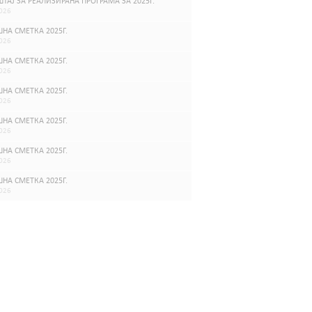
ТАЈ ЗА РЕАЛИЗИРАНА ПРОГРАМА ЗА 2025Г.
026
НА СМЕТКА 2025Г.
026
НА СМЕТКА 2025Г.
026
НА СМЕТКА 2025Г.
026
НА СМЕТКА 2025Г.
026
НА СМЕТКА 2025Г.
026
НА СМЕТКА 2025Г.
026