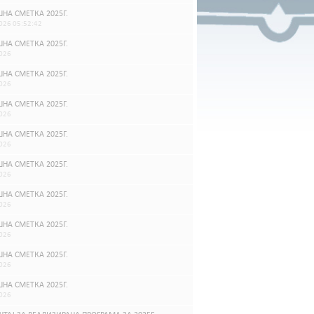
НА СМЕТКА 2025Г.
026 05:52:42
НА СМЕТКА 2025Г.
026
НА СМЕТКА 2025Г.
026
НА СМЕТКА 2025Г.
026
НА СМЕТКА 2025Г.
026
НА СМЕТКА 2025Г.
026
НА СМЕТКА 2025Г.
026
НА СМЕТКА 2025Г.
026
НА СМЕТКА 2025Г.
026
НА СМЕТКА 2025Г.
026