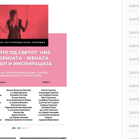
ЗАВРШ
22.4.2
ЗАВРШ
22.4.2
ЗАВРШ
22.4.2
ЗАВРШ
22.4.2
ЗАВРШ
22.4.2
ЗАВРШ
22.4.2
ЗАВРШ
22.4.2
ЗАВРШ
22.4.2
ЗАВРШ
22.4.2
ЗАВРШ
22.4.2