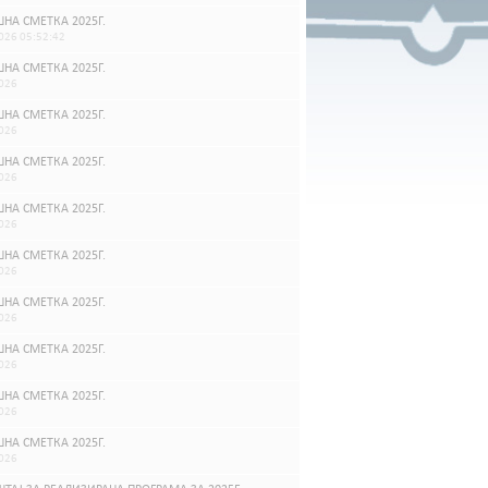
НА СМЕТКА 2025Г.
026 05:52:42
НА СМЕТКА 2025Г.
026
НА СМЕТКА 2025Г.
026
НА СМЕТКА 2025Г.
026
НА СМЕТКА 2025Г.
026
НА СМЕТКА 2025Г.
026
НА СМЕТКА 2025Г.
026
НА СМЕТКА 2025Г.
026
НА СМЕТКА 2025Г.
026
НА СМЕТКА 2025Г.
026