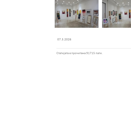
07.3.2026
Статијата е прочитана 91715 пати.