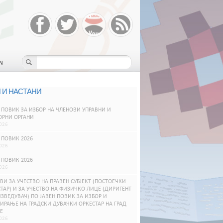
N
 И НАСТАНИ
 ПОВИК ЗА ИЗБОР НА ЧЛЕНОВИ УПРАВНИ И
ОРНИ ОРГАНИ
026
 ПОВИК 2026
026
 ПОВИК 2026
026
ВИ ЗА УЧЕСТВО НА ПРАВЕН СУБЈЕКТ (ПОСТОЕЧКИ
ТАР) И ЗА УЧЕСТВО НА ФИЗИЧКО ЛИЦЕ (ДИРИГЕНТ
ЗВЕДУВАЧ) ПО ЈАВЕН ПОВИК ЗА ИЗБОР И
РАЊЕ НА ГРАДСКИ ДУВАЧКИ ОРКЕСТАР НА ГРАД
Е
026