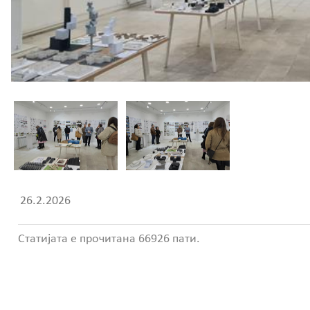
26.2.2026
Статијата е прочитана 66926 пати.