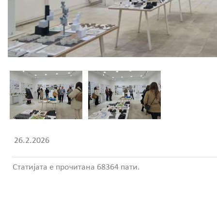
26.2.2026
Статијата е прочитана 68364 пати.