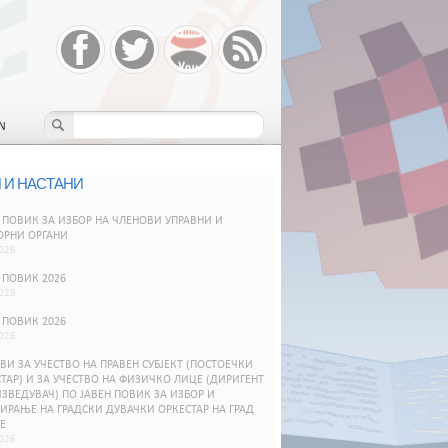
N
 И НАСТАНИ
 ПОВИК ЗА ИЗБОР НА ЧЛЕНОВИ УПРАВНИ И
ОРНИ ОРГАНИ
026
 ПОВИК 2026
026
 ПОВИК 2026
026
ВИ ЗА УЧЕСТВО НА ПРАВЕН СУБЈЕКТ (ПОСТОЕЧКИ
ТАР) И ЗА УЧЕСТВО НА ФИЗИЧКО ЛИЦЕ (ДИРИГЕНТ
ЗВЕДУВАЧ) ПО ЈАВЕН ПОВИК ЗА ИЗБОР И
РАЊЕ НА ГРАДСКИ ДУВАЧКИ ОРКЕСТАР НА ГРАД
Е
026