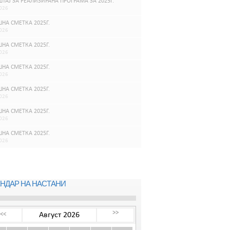
ТАЈ ЗА РЕАЛИЗИРАНА ПРОГРАМА ЗА 2025Г.
026
НА СМЕТКА 2025Г.
026
НА СМЕТКА 2025Г.
026
НА СМЕТКА 2025Г.
026
НА СМЕТКА 2025Г.
026
НА СМЕТКА 2025Г.
026
НА СМЕТКА 2025Г.
026
НДАР НА НАСТАНИ
>>
Август 2026
<<