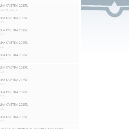
НА СМЕТКА 2025Г.
026 05:52:42
НА СМЕТКА 2025Г.
026
НА СМЕТКА 2025Г.
026
НА СМЕТКА 2025Г.
026
НА СМЕТКА 2025Г.
026
НА СМЕТКА 2025Г.
026
НА СМЕТКА 2025Г.
026
НА СМЕТКА 2025Г.
026
НА СМЕТКА 2025Г.
026
НА СМЕТКА 2025Г.
026