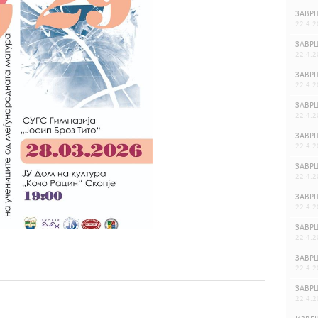
ЗАВРШ
22.4.2
ЗАВРШ
22.4.2
ЗАВРШ
22.4.2
ЗАВРШ
22.4.2
ЗАВРШ
22.4.2
ЗАВРШ
22.4.2
ЗАВРШ
22.4.2
ЗАВРШ
22.4.2
ЗАВРШ
22.4.2
ЗАВРШ
22.4.2