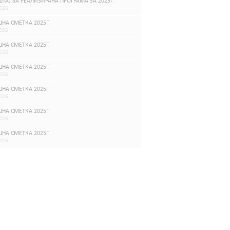
ТАЈ ЗА РЕАЛИЗИРАНА ПРОГРАМА ЗА 2025Г.
026
НА СМЕТКА 2025Г.
026
НА СМЕТКА 2025Г.
026
НА СМЕТКА 2025Г.
026
НА СМЕТКА 2025Г.
026
НА СМЕТКА 2025Г.
026
НА СМЕТКА 2025Г.
026