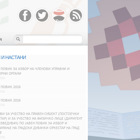
N
 И НАСТАНИ
 ПОВИК ЗА ИЗБОР НА ЧЛЕНОВИ УПРАВНИ И
ОРНИ ОРГАНИ
026
 ПОВИК 2026
026
 ПОВИК 2026
026
ВИ ЗА УЧЕСТВО НА ПРАВЕН СУБЈЕКТ (ПОСТОЕЧКИ
ТАР) И ЗА УЧЕСТВО НА ФИЗИЧКО ЛИЦЕ (ДИРИГЕНТ
ЗВЕДУВАЧ) ПО ЈАВЕН ПОВИК ЗА ИЗБОР И
РАЊЕ НА ГРАДСКИ ДУВАЧКИ ОРКЕСТАР НА ГРАД
Е
026