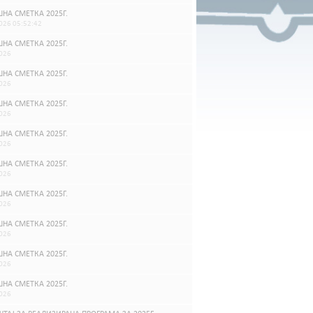
НА СМЕТКА 2025Г.
026 05:52:42
НА СМЕТКА 2025Г.
026
НА СМЕТКА 2025Г.
026
НА СМЕТКА 2025Г.
026
НА СМЕТКА 2025Г.
026
НА СМЕТКА 2025Г.
026
НА СМЕТКА 2025Г.
026
НА СМЕТКА 2025Г.
026
НА СМЕТКА 2025Г.
026
НА СМЕТКА 2025Г.
026