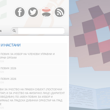
N
 И НАСТАНИ
 ПОВИК ЗА ИЗБОР НА ЧЛЕНОВИ УПРАВНИ И
ОРНИ ОРГАНИ
026
 ПОВИК 2026
026
 ПОВИК 2026
026
ВИ ЗА УЧЕСТВО НА ПРАВЕН СУБЈЕКТ (ПОСТОЕЧКИ
ТАР) И ЗА УЧЕСТВО НА ФИЗИЧКО ЛИЦЕ (ДИРИГЕНТ
ЗВЕДУВАЧ) ПО ЈАВЕН ПОВИК ЗА ИЗБОР И
РАЊЕ НА ГРАДСКИ ДУВАЧКИ ОРКЕСТАР НА ГРАД
Е
026