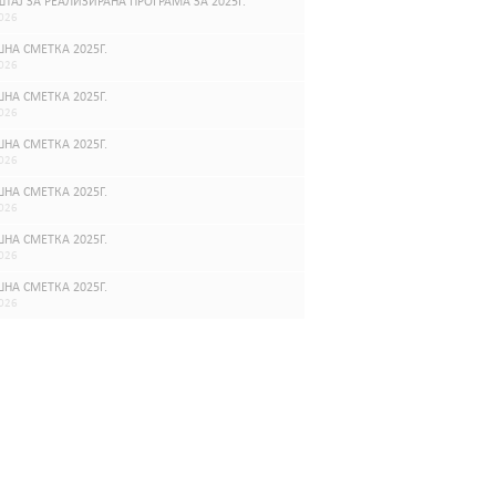
ТАЈ ЗА РЕАЛИЗИРАНА ПРОГРАМА ЗА 2025Г.
026
НА СМЕТКА 2025Г.
026
НА СМЕТКА 2025Г.
026
НА СМЕТКА 2025Г.
026
НА СМЕТКА 2025Г.
026
НА СМЕТКА 2025Г.
026
НА СМЕТКА 2025Г.
026