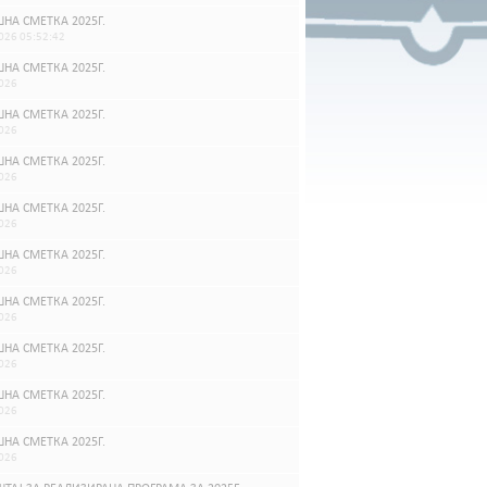
НА СМЕТКА 2025Г.
026 05:52:42
НА СМЕТКА 2025Г.
026
НА СМЕТКА 2025Г.
026
НА СМЕТКА 2025Г.
026
НА СМЕТКА 2025Г.
026
НА СМЕТКА 2025Г.
026
НА СМЕТКА 2025Г.
026
НА СМЕТКА 2025Г.
026
НА СМЕТКА 2025Г.
026
НА СМЕТКА 2025Г.
026