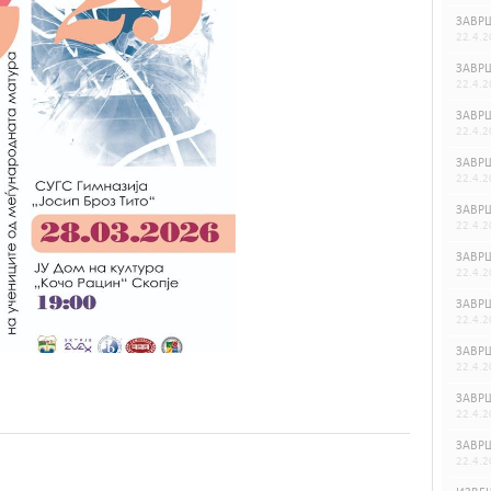
ЗАВРШ
22.4.2
ЗАВРШ
22.4.2
ЗАВРШ
22.4.2
ЗАВРШ
22.4.2
ЗАВРШ
22.4.2
ЗАВРШ
22.4.2
ЗАВРШ
22.4.2
ЗАВРШ
22.4.2
ЗАВРШ
22.4.2
ЗАВРШ
22.4.2