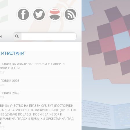
N
 И НАСТАНИ
 ПОВИК ЗА ИЗБОР НА ЧЛЕНОВИ УПРАВНИ И
ОРНИ ОРГАНИ
026
 ПОВИК 2026
026
 ПОВИК 2026
026
ВИ ЗА УЧЕСТВО НА ПРАВЕН СУБЈЕКТ (ПОСТОЕЧКИ
ТАР) И ЗА УЧЕСТВО НА ФИЗИЧКО ЛИЦЕ (ДИРИГЕНТ
ЗВЕДУВАЧ) ПО ЈАВЕН ПОВИК ЗА ИЗБОР И
РАЊЕ НА ГРАДСКИ ДУВАЧКИ ОРКЕСТАР НА ГРАД
Е
026