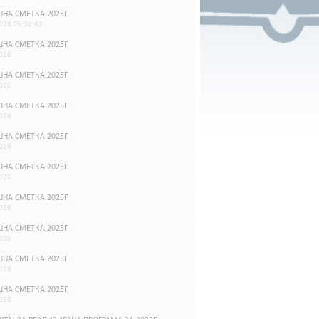
НА СМЕТКА 2025Г.
026 05:52:42
НА СМЕТКА 2025Г.
026
НА СМЕТКА 2025Г.
026
НА СМЕТКА 2025Г.
026
НА СМЕТКА 2025Г.
026
НА СМЕТКА 2025Г.
026
НА СМЕТКА 2025Г.
026
НА СМЕТКА 2025Г.
026
НА СМЕТКА 2025Г.
026
НА СМЕТКА 2025Г.
026