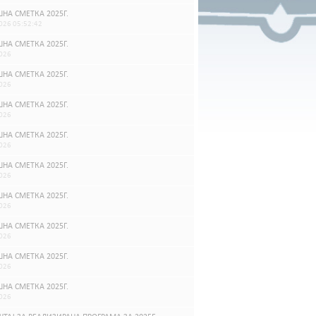
НА СМЕТКА 2025Г.
026 05:52:42
НА СМЕТКА 2025Г.
026
НА СМЕТКА 2025Г.
026
НА СМЕТКА 2025Г.
026
НА СМЕТКА 2025Г.
026
НА СМЕТКА 2025Г.
026
НА СМЕТКА 2025Г.
026
НА СМЕТКА 2025Г.
026
НА СМЕТКА 2025Г.
026
НА СМЕТКА 2025Г.
026