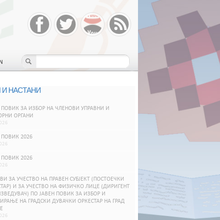
N
 И НАСТАНИ
 ПОВИК ЗА ИЗБОР НА ЧЛЕНОВИ УПРАВНИ И
ОРНИ ОРГАНИ
026
 ПОВИК 2026
026
 ПОВИК 2026
026
ВИ ЗА УЧЕСТВО НА ПРАВЕН СУБЈЕКТ (ПОСТОЕЧКИ
ТАР) И ЗА УЧЕСТВО НА ФИЗИЧКО ЛИЦЕ (ДИРИГЕНТ
ЗВЕДУВАЧ) ПО ЈАВЕН ПОВИК ЗА ИЗБОР И
РАЊЕ НА ГРАДСКИ ДУВАЧКИ ОРКЕСТАР НА ГРАД
Е
026