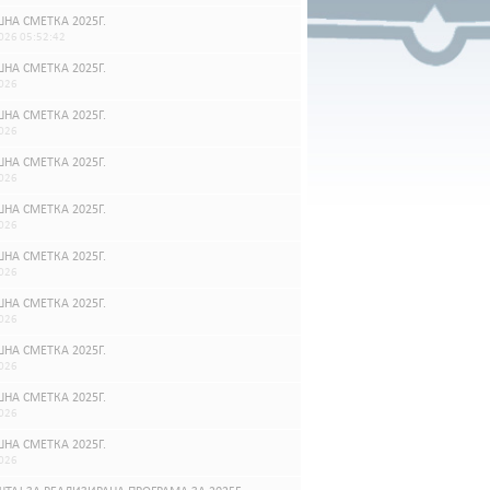
НА СМЕТКА 2025Г.
026 05:52:42
НА СМЕТКА 2025Г.
026
НА СМЕТКА 2025Г.
026
НА СМЕТКА 2025Г.
026
НА СМЕТКА 2025Г.
026
НА СМЕТКА 2025Г.
026
НА СМЕТКА 2025Г.
026
НА СМЕТКА 2025Г.
026
НА СМЕТКА 2025Г.
026
НА СМЕТКА 2025Г.
026