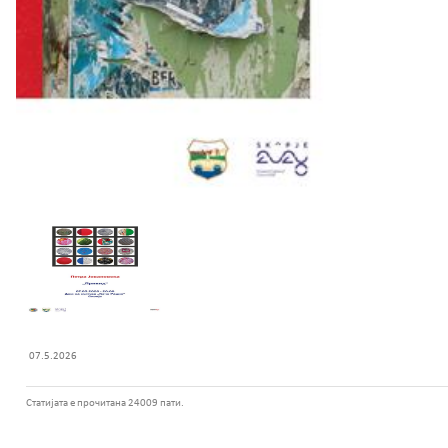
07.5.2026
Статијата е прочитана 24009 пати.