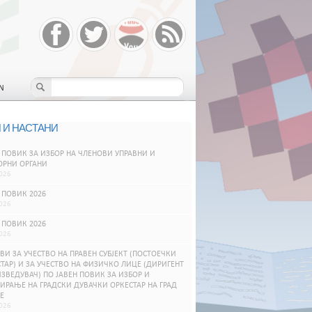
N
 И НАСТАНИ
 ПОВИК ЗА ИЗБОР НА ЧЛЕНОВИ УПРАВНИ И
ОРНИ ОРГАНИ
026
 ПОВИК 2026
026
 ПОВИК 2026
026
ВИ ЗА УЧЕСТВО НА ПРАВЕН СУБЈЕКТ (ПОСТОЕЧКИ
ТАР) И ЗА УЧЕСТВО НА ФИЗИЧКО ЛИЦЕ (ДИРИГЕНТ
ЗВЕДУВАЧ) ПО ЈАВЕН ПОВИК ЗА ИЗБОР И
РАЊЕ НА ГРАДСКИ ДУВАЧКИ ОРКЕСТАР НА ГРАД
Е
026