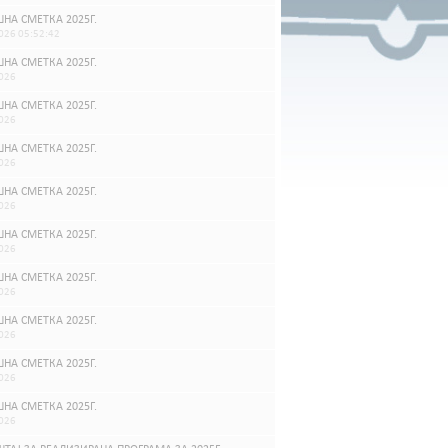
НА СМЕТКА 2025Г.
026 05:52:42
НА СМЕТКА 2025Г.
026
НА СМЕТКА 2025Г.
026
НА СМЕТКА 2025Г.
026
НА СМЕТКА 2025Г.
026
НА СМЕТКА 2025Г.
026
НА СМЕТКА 2025Г.
026
НА СМЕТКА 2025Г.
026
НА СМЕТКА 2025Г.
026
НА СМЕТКА 2025Г.
026