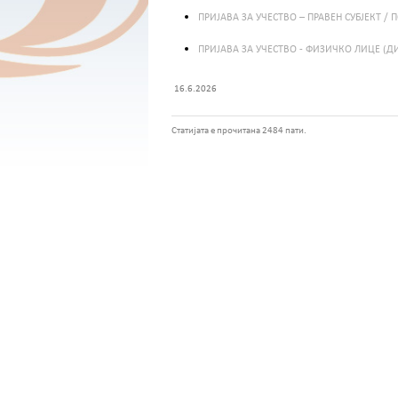
ПРИЈАВА ЗА УЧЕСТВО – ПРАВЕН СУБЈЕКТ / 
ПРИЈАВА ЗА УЧЕСТВО - ФИЗИЧКО ЛИЦЕ (ДИ
16.6.2026
Статијата е прочитана 2484 пати.