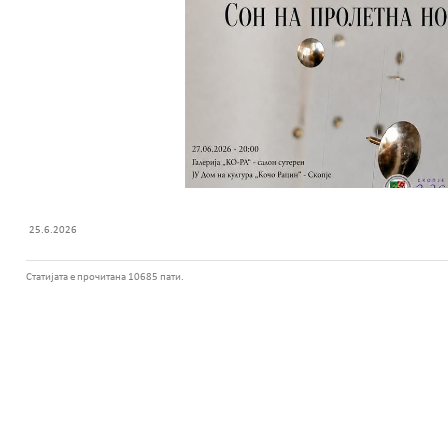
25.6.2026
Статијата е прочитана 10685 пати.