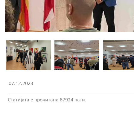
07.12.2023
Статијата е прочитана 87924 пати.