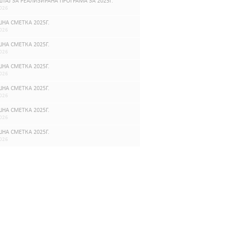
ТАЈ ЗА РЕАЛИЗИРАНА ПРОГРАМА ЗА 2025Г.
026
НА СМЕТКА 2025Г.
026
НА СМЕТКА 2025Г.
026
НА СМЕТКА 2025Г.
026
НА СМЕТКА 2025Г.
026
НА СМЕТКА 2025Г.
026
НА СМЕТКА 2025Г.
026