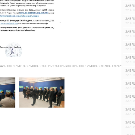
ЗАВРШ
22.4.2
ЗАВРШ
22.4.2
ЗАВРШ
22.4.2
ЗАВРШ
22.4.2
ЗАВРШ
22.4.2
0%BA%D0%B0%D1%86%D0%B8%D1%98%D0%B0%20%D0%B7%D0%B0%20%D0%92%D0%B8
ЗАВРШ
22.4.2
ЗАВРШ
22.4.2
ЗАВРШ
22.4.2
ЗАВРШ
22.4.2
ЗАВРШ
22.4.2