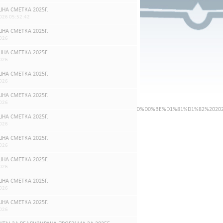
НА СМЕТКА 2025Г.
026 05:52:42
НА СМЕТКА 2025Г.
026
НА СМЕТКА 2025Г.
026
НА СМЕТКА 2025Г.
026
НА СМЕТКА 2025Г.
026
%D0%B7%20%D1%83%D0%BC%D0%B5%D1%82%D0%BD%D0%BE%D1%81%D1%82%202026
НА СМЕТКА 2025Г.
026
НА СМЕТКА 2025Г.
026
НА СМЕТКА 2025Г.
026
НА СМЕТКА 2025Г.
026
НА СМЕТКА 2025Г.
026