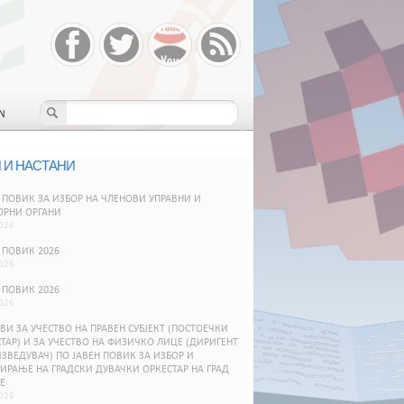
N
 И НАСТАНИ
 ПОВИК ЗА ИЗБОР НА ЧЛЕНОВИ УПРАВНИ И
ОРНИ ОРГАНИ
026
 ПОВИК 2026
026
 ПОВИК 2026
026
ВИ ЗА УЧЕСТВО НА ПРАВЕН СУБЈЕКТ (ПОСТОЕЧКИ
ТАР) И ЗА УЧЕСТВО НА ФИЗИЧКО ЛИЦЕ (ДИРИГЕНТ
ЗВЕДУВАЧ) ПО ЈАВЕН ПОВИК ЗА ИЗБОР И
РАЊЕ НА ГРАДСКИ ДУВАЧКИ ОРКЕСТАР НА ГРАД
Е
026