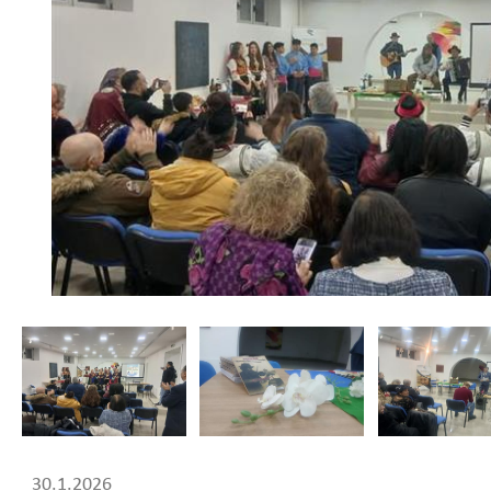
30.1.2026