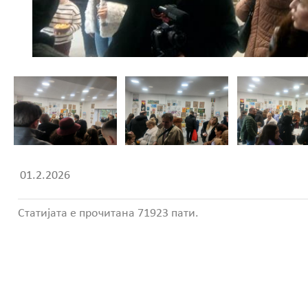
01.2.2026
Статијата е прочитана 71923 пати.