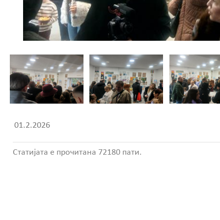
01.2.2026
Статијата е прочитана 72180 пати.