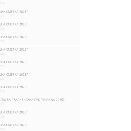
026
НА СМЕТКА 2025Г.
026
НА СМЕТКА 2025Г.
026
НА СМЕТКА 2025Г.
026
НА СМЕТКА 2025Г.
026
НА СМЕТКА 2025Г.
026
НА СМЕТКА 2025Г.
026
НА СМЕТКА 2025Г.
026
ТАЈ ЗА РЕАЛИЗИРАНА ПРОГРАМА ЗА 2025Г.
026
НА СМЕТКА 2025Г.
026
НА СМЕТКА 2025Г.
026