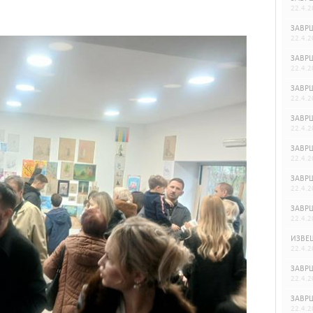
22.4.2
ЗАВРШ
22.4.2
ЗАВРШ
22.4.2
ЗАВРШ
22.4.2
ЗАВРШ
22.4.2
ЗАВРШ
22.4.2
ЗАВРШ
22.4.2
ЗАВРШ
22.4.2
ИЗВЕШ
22.4.2
ЗАВРШ
22.4.2
ЗАВРШ
22.4.2