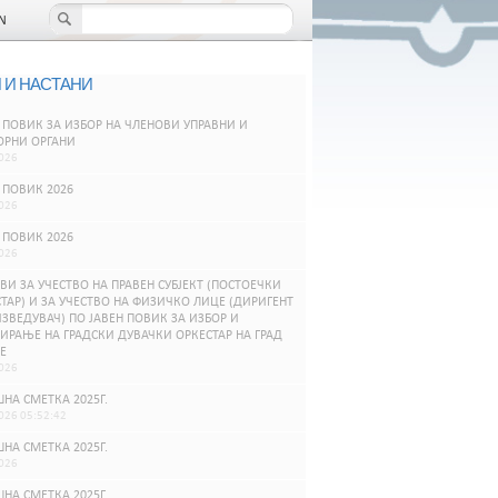
N
 И НАСТАНИ
 ПОВИК ЗА ИЗБОР НА ЧЛЕНОВИ УПРАВНИ И
ОРНИ ОРГАНИ
026
 ПОВИК 2026
026
 ПОВИК 2026
026
ВИ ЗА УЧЕСТВО НА ПРАВЕН СУБЈЕКТ (ПОСТОЕЧКИ
ТАР) И ЗА УЧЕСТВО НА ФИЗИЧКО ЛИЦЕ (ДИРИГЕНТ
ЗВЕДУВАЧ) ПО ЈАВЕН ПОВИК ЗА ИЗБОР И
РАЊЕ НА ГРАДСКИ ДУВАЧКИ ОРКЕСТАР НА ГРАД
Е
026
НА СМЕТКА 2025Г.
026 05:52:42
НА СМЕТКА 2025Г.
026
НА СМЕТКА 2025Г.