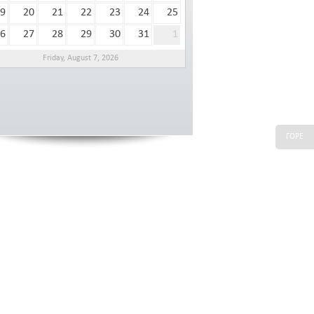
9
20
21
22
23
24
25
6
27
28
29
30
31
1
Friday, August 7, 2026
ГОРЕ