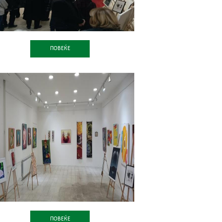
ПОВЕЌЕ
ПОВЕЌЕ