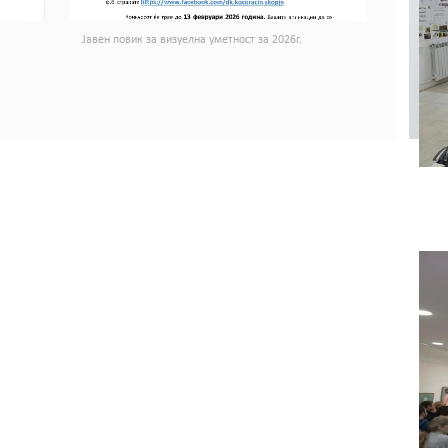
Јавен повик за визуелна уметност за 2026г.