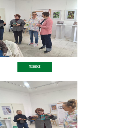
ПОВЕЌЕ