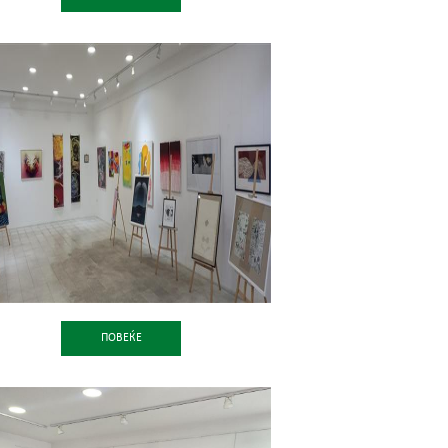
ПОВЕЌЕ