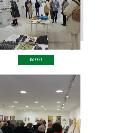
ПОВЕЌЕ