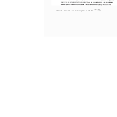
Јавен повик за литература за 2026г.