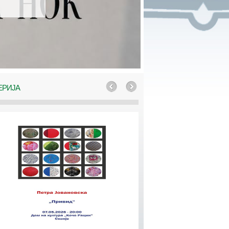
ЕРИЈА