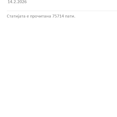
14.2.2026
Статијата е прочитана 75714 пати.