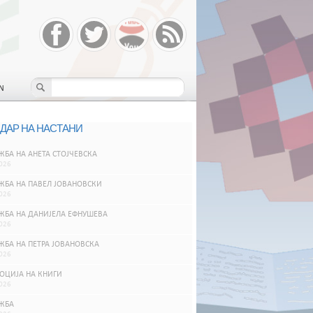
N
ДАР НА НАСТАНИ
БА НА АНЕТА СТОЈЧЕВСКА
026
ЖБА НА ПАВЕЛ ЈОВАНОВСКИ
026
ЖБА НА ДАНИЈЕЛА ЕФНУШЕВА
026
ЖБА НА ПЕТРА ЈОВАНОВСКА
026
ОЦИЈА НА КНИГИ
026
ЖБА