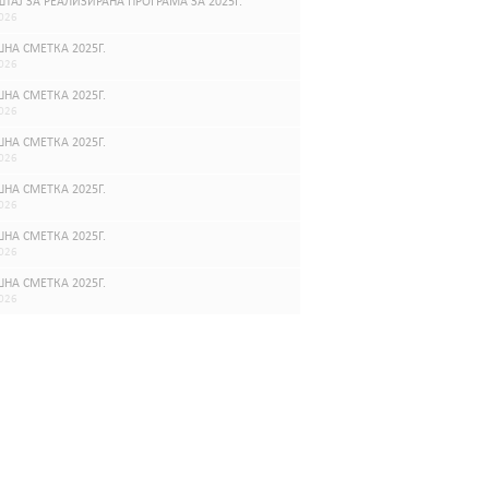
ТАЈ ЗА РЕАЛИЗИРАНА ПРОГРАМА ЗА 2025Г.
026
НА СМЕТКА 2025Г.
026
НА СМЕТКА 2025Г.
026
НА СМЕТКА 2025Г.
026
НА СМЕТКА 2025Г.
026
НА СМЕТКА 2025Г.
026
НА СМЕТКА 2025Г.
026