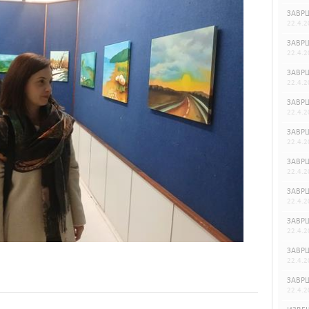
ЗАВРШ
22.4.2
ЗАВРШ
22.4.2
ЗАВРШ
22.4.2
ЗАВРШ
22.4.2
ЗАВРШ
22.4.2
ЗАВРШ
22.4.2
ЗАВРШ
22.4.2
ЗАВРШ
22.4.2
ЗАВРШ
22.4.2
ЗАВРШ
22.4.2