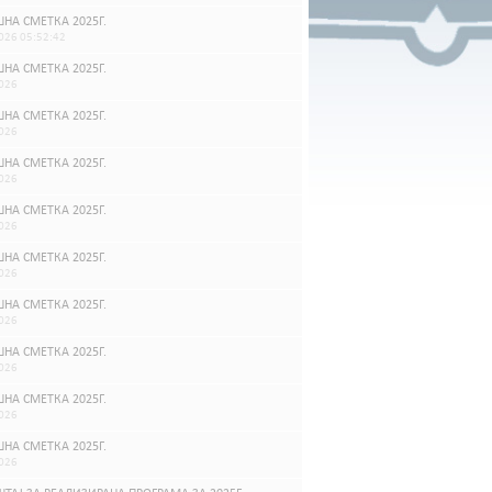
НА СМЕТКА 2025Г.
026 05:52:42
НА СМЕТКА 2025Г.
026
НА СМЕТКА 2025Г.
026
НА СМЕТКА 2025Г.
026
НА СМЕТКА 2025Г.
026
НА СМЕТКА 2025Г.
026
НА СМЕТКА 2025Г.
026
НА СМЕТКА 2025Г.
026
НА СМЕТКА 2025Г.
026
НА СМЕТКА 2025Г.
026