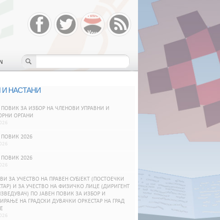
N
 И НАСТАНИ
 ПОВИК ЗА ИЗБОР НА ЧЛЕНОВИ УПРАВНИ И
ОРНИ ОРГАНИ
026
 ПОВИК 2026
026
 ПОВИК 2026
026
ВИ ЗА УЧЕСТВО НА ПРАВЕН СУБЈЕКТ (ПОСТОЕЧКИ
ТАР) И ЗА УЧЕСТВО НА ФИЗИЧКО ЛИЦЕ (ДИРИГЕНТ
ЗВЕДУВАЧ) ПО ЈАВЕН ПОВИК ЗА ИЗБОР И
РАЊЕ НА ГРАДСКИ ДУВАЧКИ ОРКЕСТАР НА ГРАД
Е
026